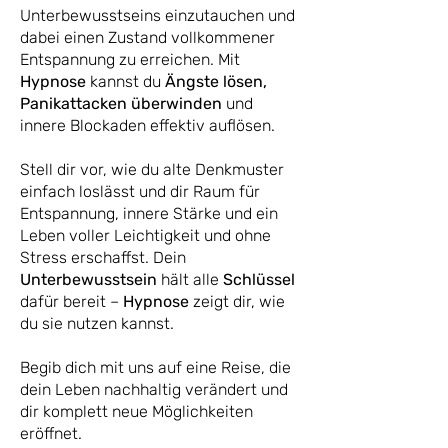
Unterbewusstseins einzutauchen und
dabei einen Zustand vollkommener
Entspannung zu erreichen. Mit
Hypnose
kannst du
Ängste lösen,
Panikattacken überwinden
und
innere Blockaden effektiv auflösen.
Stell dir vor, wie du alte Denkmuster
einfach loslässt und dir Raum für
Entspannung, innere Stärke und ein
Leben voller Leichtigkeit und ohne
Stress erschaffst. Dein
Unterbewusstsein
hält alle
Schlüssel
dafür bereit –
Hypnose
zeigt dir, wie
du sie nutzen kannst.
Begib dich mit uns auf eine Reise, die
dein Leben nachhaltig verändert und
dir komplett neue Möglichkeiten
eröffnet.