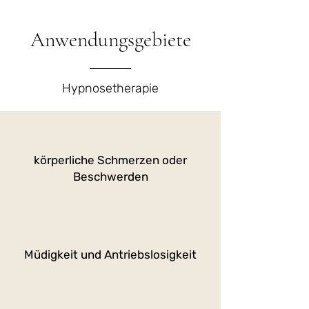
Anwendungsgebiete
Hypnosetherapie
körperliche Schmerzen oder
Beschwerden
Müdigkeit und Antriebslosigkeit