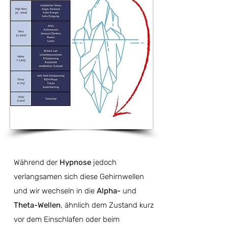
Während der
Hypnose
jedoch
verlangsamen sich diese Gehirnwellen
und wir wechseln in die
Alpha-
und
Theta-Wellen
, ähnlich dem Zustand kurz
vor dem Einschlafen oder beim