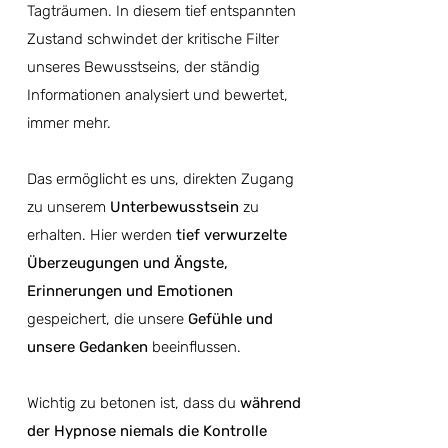
Tagträumen.​ In diesem tief entspannten
Zustand schwindet der kritische Filter
unseres Bewusstseins, der ständig
Informationen analysiert und bewertet,
immer mehr.
Das ermöglicht es uns, direkten Zugang
zu unserem
Unterbewusstsein
zu
erhalten. Hier werden
tief verwurzelte
Überzeugungen und Ängste,
Erinnerungen und Emotionen
gespeichert, die unsere
Gefühle und
unsere Gedanken
beeinflussen.​
Wichtig zu betonen ist, dass du
während
der Hypnose niemals die Kontrolle