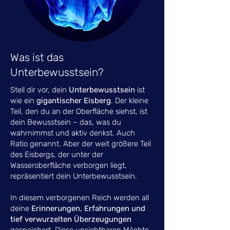
Was ist das
Unterbewusstsein?
Stell dir vor, dein
Unterbewusstsein
ist
wie ein
gigantischer Eisberg
. Der kleine
Teil, den du an der Oberfläche siehst, ist
dein Bewusstsein – das, was du
wahrnimmst und aktiv denkst. Auch
Ratio genannt. Aber der weit größere Teil
des Eisbergs, der unter der
Wasseroberfläche verborgen liegt,
repräsentiert dein Unterbewusstsein.
In diesem verborgenen Reich werden all
deine
Erinnerungen, Erfahrungen und
tief verwurzelten Überzeugungen