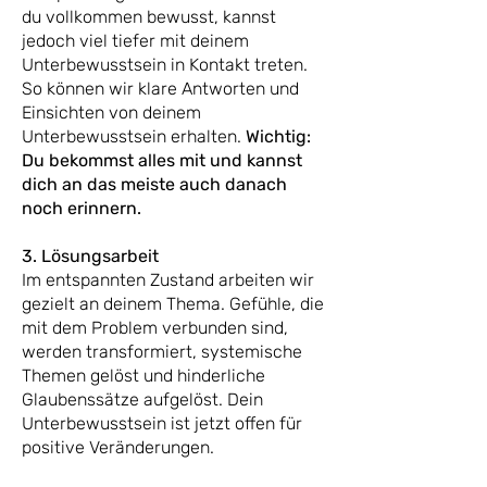
du vollkommen bewusst, kannst
jedoch viel tiefer mit deinem
Unterbewusstsein in Kontakt treten.
So können wir klare Antworten und
Einsichten von deinem
Unterbewusstsein erhalten.
Wichtig:
Du bekommst alles mit und kannst
dich an das meiste auch danach
noch erinnern.
3. Lösungsarbeit
Im entspannten Zustand arbeiten wir
gezielt an deinem Thema. Gefühle, die
mit dem Problem verbunden sind,
werden transformiert, systemische
Themen gelöst und hinderliche
Glaubenssätze aufgelöst. Dein
Unterbewusstsein ist jetzt offen für
positive Veränderungen.