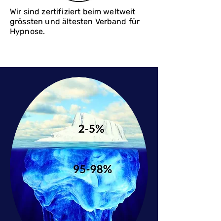
Wir sind zertifiziert beim weltweit
grössten und ältesten Verband für
Hypnose.