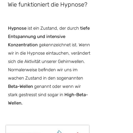
Wie funktioniert die Hypnose?
Hypnose
ist ein Zustand, der durch
tiefe
Entspannung und intensive
Konzentration
gekennzeichnet ist. Wenn
wir in die Hypnose eintauchen, verändert
sich die Aktivität unserer Gehirnwellen.
Normalerweise befinden wir uns im
wachen Zustand in den sogenannten
Beta-Wellen
genannt oder wenn wir
stark gestresst sind sogar in
High-Beta-
Wellen.