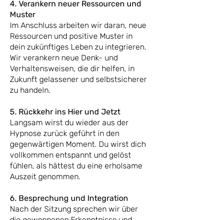
4. Verankern neuer Ressourcen und
Muster
Im Anschluss arbeiten wir daran, neue
Ressourcen und positive Muster in
dein zukünftiges Leben zu integrieren.
Wir verankern neue Denk- und
Verhaltensweisen, die dir helfen, in
Zukunft gelassener und selbstsicherer
zu handeln.
5. Rückkehr ins Hier und Jetzt
Langsam wirst du wieder aus der
Hypnose zurück geführt in den
gegenwärtigen Moment. Du wirst dich
vollkommen entspannt und gelöst
fühlen, als hättest du eine erholsame
Auszeit genommen.
6. Besprechung und Integration
Nach der Sitzung sprechen wir über
die gewonnenen Erkenntnisse und