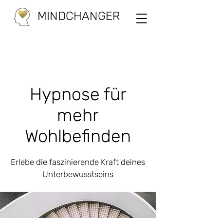
MINDCHANGER
Hypnose für
mehr
Wohlbefinden
Erlebe die faszinierende Kraft deines
Unterbewusstseins