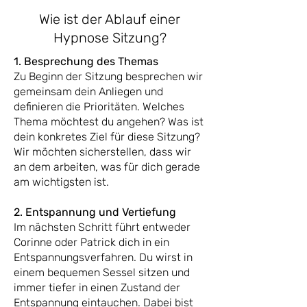
Wie ist der Ablauf einer
Hypnose Sitzung?
1. Besprechung des Themas
Zu Beginn der Sitzung besprechen wir
gemeinsam dein Anliegen und
definieren die Prioritäten. Welches
Thema möchtest du angehen? Was ist
dein konkretes Ziel für diese Sitzung?
Wir möchten sicherstellen, dass wir
an dem arbeiten, was für dich gerade
am wichtigsten ist.
2. Entspannung und Vertiefung
Im nächsten Schritt führt entweder
Corinne oder Patrick dich in ein
Entspannungsverfahren. Du wirst in
einem bequemen Sessel sitzen und
immer tiefer in einen Zustand der
Entspannung eintauchen. Dabei bist