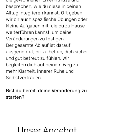
besprechen, wie du diese in deinen
Alltag integrieren kannst. Oft geben
wir dir auch spezifische Übungen oder
kleine Aufgaben mit, die du zu Hause
weiterführen kannst, um deine
Veränderungen zu festigen.
Der gesamte Ablauf ist darauf
ausgerichtet, dir zu helfen, dich sicher
und gut betreut zu fühlen. Wir
begleiten dich auf deinem Weg zu
mehr Klarheit, innerer Ruhe und
Selbstvertrauen.
Bist du bereit, deine Veränderung zu
starten?
Unser Angebot