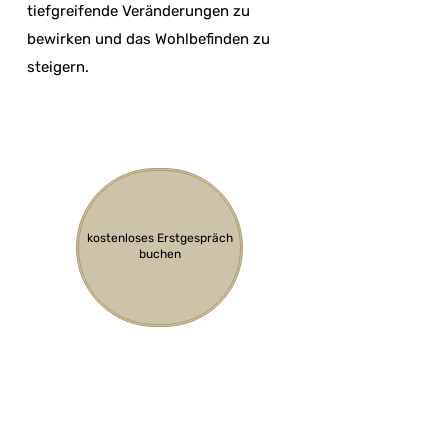
tiefgreifende Veränderungen zu
bewirken und das Wohlbefinden zu
steigern.
kostenloses Erstgespräch
buchen