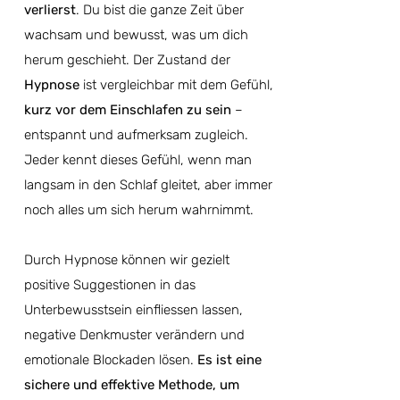
verlierst
. Du bist die ganze Zeit über
wachsam und bewusst, was um dich
herum geschieht. Der Zustand der
Hypnose
ist vergleichbar mit dem Gefühl,
kurz vor dem Einschlafen zu sein
–
entspannt und aufmerksam zugleich.
Jeder kennt dieses Gefühl, wenn man
langsam in den Schlaf gleitet, aber immer
noch alles um sich herum wahrnimmt.
Durch Hypnose können wir gezielt
positive Suggestionen in das
Unterbewusstsein einfliessen lassen,
negative Denkmuster verändern und
emotionale Blockaden lösen.
Es ist eine
sichere und effektive Methode, um