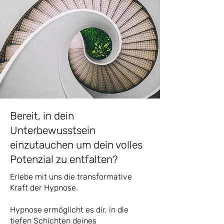
Bereit, in dein
Unterbewusstsein
einzutauchen um dein volles
Potenzial zu entfalten?
Erlebe mit uns die transformative
Kraft der Hypnose.
Hypnose ermöglicht es dir, in die
tiefen Schichten deines