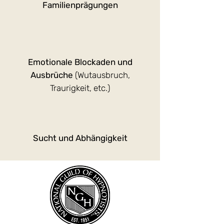
Familienprägungen
Emotionale Blockaden und
Ausbrüche
(Wutausbruch,
Traurigkeit, etc.)
Sucht und Abhängigkeit