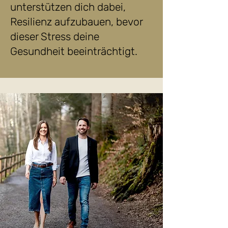
unterstützen dich dabei,
Resilienz aufzubauen, bevor
dieser Stress deine
Gesundheit beeinträchtigt.