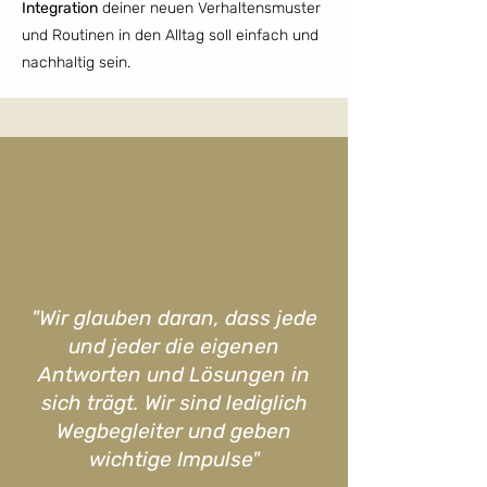
Integration
deiner neuen Verhaltensmuster
und Routinen in den Alltag soll einfach und
nachhaltig sein.
"Wir glauben daran, dass jede
und jeder die eigenen
Antworten und Lösungen in
sich trägt. Wir sind lediglich
Wegbegleiter und geben
wichtige Impulse"