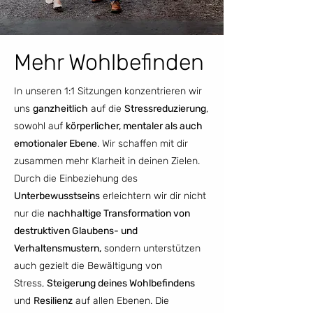
Mehr Wohlbefinden
In unseren 1:1 Sitzungen konzentrieren wir
uns
ganzheitlich
auf die
Stressreduzierung
,
sowohl auf
körperlicher, mentaler als auch
emotionaler Ebene
. Wir schaffen mit dir
zusammen mehr Klarheit in deinen Zielen.
Durch die Einbeziehung des
Unterbewusstseins
erleichtern wir dir nicht
nur die
nachhaltige Transformation von
destruktiven Glaubens- und
Verhaltensmustern,
sondern unterstützen
auch gezielt die Bewältigung von
Stress,
Steigerung deines Wohlbefindens
und
Resilienz
auf allen Ebenen. Die