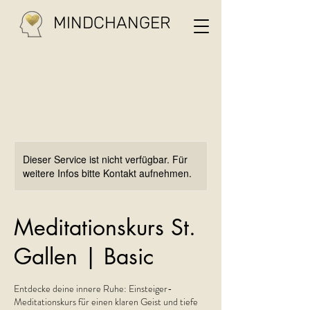
MINDCHANGER
Dieser Service ist nicht verfügbar. Für
weitere Infos bitte Kontakt aufnehmen.
Meditationskurs St.
Gallen | Basic
Entdecke deine innere Ruhe: Einsteiger-
Meditationskurs für einen klaren Geist und tiefe