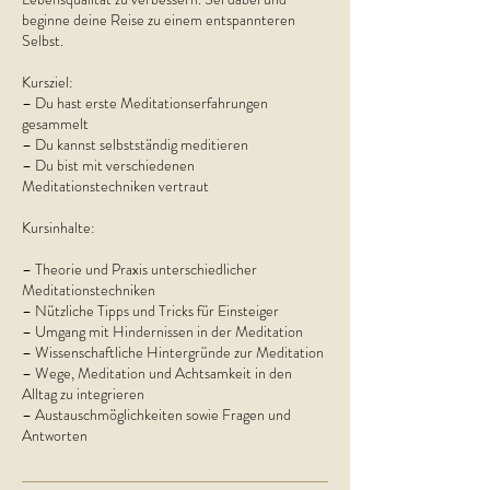
beginne deine Reise zu einem entspannteren
Selbst.
Kursziel:
– Du hast erste Meditationserfahrungen
gesammelt
– Du kannst selbstständig meditieren
– Du bist mit verschiedenen
Meditationstechniken vertraut
Kursinhalte:
– Theorie und Praxis unterschiedlicher
Meditationstechniken
– Nützliche Tipps und Tricks für Einsteiger
– Umgang mit Hindernissen in der Meditation
– Wissenschaftliche Hintergründe zur Meditation
– Wege, Meditation und Achtsamkeit in den
Alltag zu integrieren
– Austauschmöglichkeiten sowie Fragen und